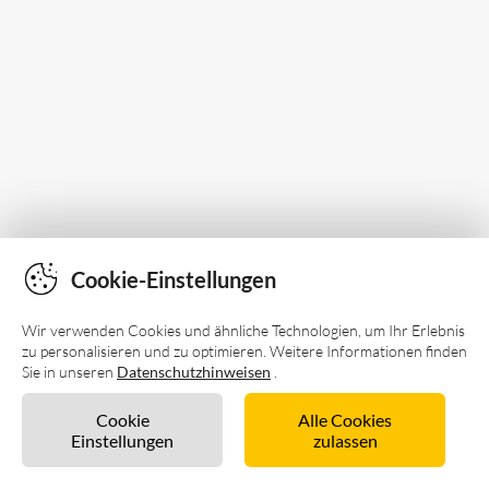
Cookie-Einstellungen
Wir verwenden Cookies und ähnliche Technologien, um Ihr Erlebnis
zu personalisieren und zu optimieren. Weitere Informationen finden
Sie in unseren
Datenschutzhinweisen
.
Cookie
Alle Cookies
Einstellungen
zulassen
Sofort buchen