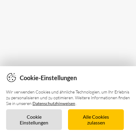
Cookie-Einstellungen
Wir verwenden Cookies und ähnliche Technologien, um Ihr Erlebnis
zu personalisieren und zu optimieren. Weitere Informationen finden
Sie in unseren
Datenschutzhinweisen
.
Cookie
Alle Cookies
Einstellungen
zulassen
Unverbindlich anfragen