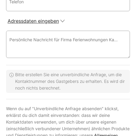
Telefon
Adressdaten eingeben
Persönliche Nachricht für Firma Ferienwohnungen Kayser - Herr Christian Kayser
Bitte erstellen Sie eine unverbindliche Anfrage, um die
Kontaktnummer des Gastgebers zu erhalten. Es wird dir
noch nichts berechnet.
Wenn du auf "Unverbindliche Anfrage absenden" klickst,
erklärst du dich damit einverstanden: dass wir deine
Kontaktdaten verwenden, um dich über unsere eigenen
(einschließlich verbundener Unternehmen) ähnlichen Produkte
und Dienstleistungen zu informieren; unsere
Allgemeinen