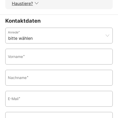
Haustiere?
Kontaktdaten
Anrede
*
Vorname
*
Nachname
*
E-Mail
*