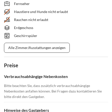
Fernseher
Haustiere und Hunde nicht erlaubt
Rauchen nicht erlaubt
Erdgeschoss
Geschirrspüler
Alle Zimmer/Ausstattungen anzeigen
Preise
Verbrauchsabhängige Nebenkosten
Bitte beachten Sie, dass zusätzlich verbrauchsabhängige
Nebenkosten anfallen können. Bei Fragen dazu kontaktieren Sie
bitte direkt den Gastgeber.
Hinweise des Gastgebers