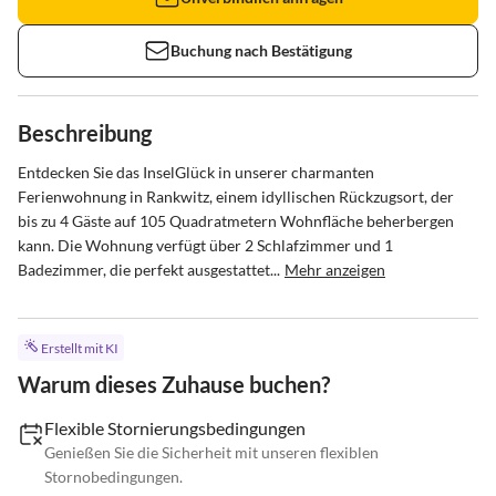
Buchung nach Bestätigung
Beschreibung
Entdecken Sie das InselGlück in unserer charmanten 
Ferienwohnung in Rankwitz, einem idyllischen Rückzugsort, der 
bis zu 4 Gäste auf 105 Quadratmetern Wohnfläche beherbergen 
kann. Die Wohnung verfügt über 2 Schlafzimmer und 1 
Badezimmer, die perfekt ausgestattet...
Mehr anzeigen
Erstellt mit KI
Warum dieses Zuhause buchen?
Flexible Stornierungsbedingungen
Genießen Sie die Sicherheit mit unseren flexiblen
Stornobedingungen.