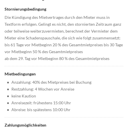
Stornierungsbedingung
Die Kündigung des Mietvertrages durch den Mieter muss in
Textform erfolgen. Gelingt es nicht, den stornierten Zeitraum ganz
oder teilweise weiterzuvermieten, berechnet der Vermieter dem
Mieter eine Schadenspauschale, die sich wie folgt zusammensetzt:
bis 61 Tage vor Mietbeginn 20 % des Gesamtmietpreises bis 30 Tage
vor Mietbeginn 50 % des Gesamtmietpreises
ab dem 29. Tag vor Mietbeginn 80 % des Gesamtmietpreises
Mietbedingungen
•
Anzahlung: 40% des Mietpreises bei Buchung
•
Restzahlung: 4 Wochen vor Anreise
•
keine Kaution
•
Anreisezeit: frühestens 15:00 Uhr
•
Abreise: bis spätestens 10:00 Uhr
Zahlungsmöglichkeiten