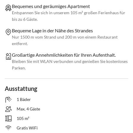
Bequemes und geräumiges Apartment
Entspannen Sie sich in unserem 105 m² großen Ferienhaus für
bis zu 6 Gäste.
Bequeme Lage in der Nähe des Strandes
Nur 1500 m vom Strand und 200 m von einem Restaurant
entfernt.
Großartige Annehmlichkeiten für Ihren Aufenthalt.
Bleiben Sie mit WLAN verbunden und genießen Sie kostenloses
Parken.
Ausstattung
1 Bäder
Max. 4 Gäste
105 m²
Gratis WiFi