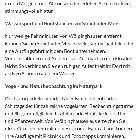
in den Morgen- und Abendstunden erleben Sie eine ruhige,
stimmungsvolle Natur.
Wassersport und Bootsfahrten am Steinhuder Meer
Nur wenige Fahrminuten von Wölpinghausen entfernt
können Sie am Steinhuder Meer segeln, surfen, paddeln oder
eine Ausflugsfahrt mit dem Boot unternehmen.
Verleihstationen und Anbieter vor Ort machen den Einstieg
leicht. So verbinden Sie den ruhigen Aufenthalt im Dorf mit
aktiven Stunden auf dem Wasser.
Vogel- und Naturbeobachtung im Naturpark
Der Naturpark Steinhuder Meer ist ein bedeutendes
Schutzgebiet für zahlreiche Vogelarten. Beobachtungstürme
und Stege ermöglichen faszinierende Einblicke in die Tier-
und Pflanzenwelt. Von Wölpinghausen aus erreichen Sie
diese Orte bequem mit dem Auto oder Fahrrad und können
Ihre Ausflüge mit Picknick und Fotostopps kombinieren.