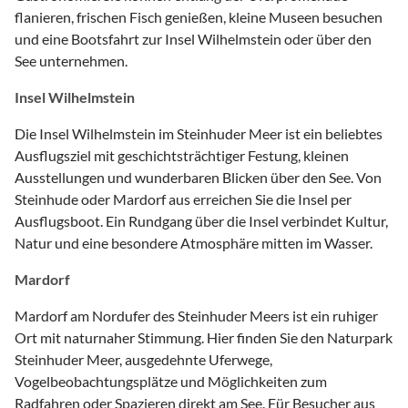
flanieren, frischen Fisch genießen, kleine Museen besuchen
und eine Bootsfahrt zur Insel Wilhelmstein oder über den
See unternehmen.
Insel Wilhelmstein
Die Insel Wilhelmstein im Steinhuder Meer ist ein beliebtes
Ausflugsziel mit geschichtsträchtiger Festung, kleinen
Ausstellungen und wunderbaren Blicken über den See. Von
Steinhude oder Mardorf aus erreichen Sie die Insel per
Ausflugsboot. Ein Rundgang über die Insel verbindet Kultur,
Natur und eine besondere Atmosphäre mitten im Wasser.
Mardorf
Mardorf am Nordufer des Steinhuder Meers ist ein ruhiger
Ort mit naturnaher Stimmung. Hier finden Sie den Naturpark
Steinhuder Meer, ausgedehnte Uferwege,
Vogelbeobachtungsplätze und Möglichkeiten zum
Radfahren oder Spazieren direkt am See. Für Besucher aus