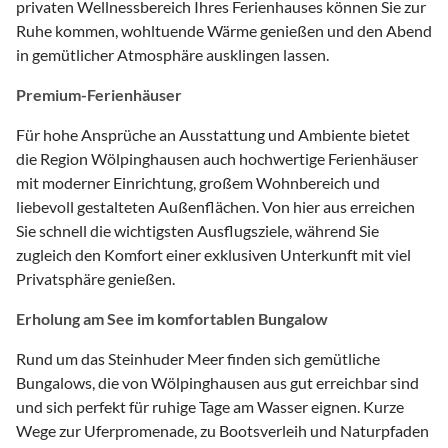
privaten Wellnessbereich Ihres Ferienhauses können Sie zur
Ruhe kommen, wohltuende Wärme genießen und den Abend
in gemütlicher Atmosphäre ausklingen lassen.
Premium-Ferienhäuser
Für hohe Ansprüche an Ausstattung und Ambiente bietet
die Region Wölpinghausen auch hochwertige Ferienhäuser
mit moderner Einrichtung, großem Wohnbereich und
liebevoll gestalteten Außenflächen. Von hier aus erreichen
Sie schnell die wichtigsten Ausflugsziele, während Sie
zugleich den Komfort einer exklusiven Unterkunft mit viel
Privatsphäre genießen.
Erholung am See im komfortablen Bungalow
Rund um das Steinhuder Meer finden sich gemütliche
Bungalows, die von Wölpinghausen aus gut erreichbar sind
und sich perfekt für ruhige Tage am Wasser eignen. Kurze
Wege zur Uferpromenade, zu Bootsverleih und Naturpfaden