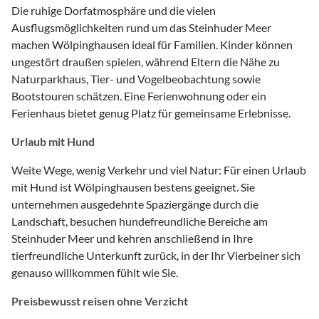
Die ruhige Dorfatmosphäre und die vielen
Ausflugsmöglichkeiten rund um das Steinhuder Meer
machen Wölpinghausen ideal für Familien. Kinder können
ungestört draußen spielen, während Eltern die Nähe zu
Naturparkhaus, Tier- und Vogelbeobachtung sowie
Bootstouren schätzen. Eine Ferienwohnung oder ein
Ferienhaus bietet genug Platz für gemeinsame Erlebnisse.
Urlaub mit Hund
Weite Wege, wenig Verkehr und viel Natur: Für einen Urlaub
mit Hund ist Wölpinghausen bestens geeignet. Sie
unternehmen ausgedehnte Spaziergänge durch die
Landschaft, besuchen hundefreundliche Bereiche am
Steinhuder Meer und kehren anschließend in Ihre
tierfreundliche Unterkunft zurück, in der Ihr Vierbeiner sich
genauso willkommen fühlt wie Sie.
Preisbewusst reisen ohne Verzicht