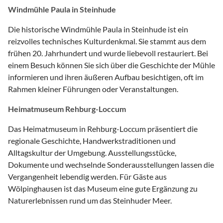
Windmühle Paula in Steinhude
Die historische Windmühle Paula in Steinhude ist ein
reizvolles technisches Kulturdenkmal. Sie stammt aus dem
frühen 20. Jahrhundert und wurde liebevoll restauriert. Bei
einem Besuch können Sie sich über die Geschichte der Mühle
informieren und ihren äußeren Aufbau besichtigen, oft im
Rahmen kleiner Führungen oder Veranstaltungen.
Heimatmuseum Rehburg-Loccum
Das Heimatmuseum in Rehburg-Loccum präsentiert die
regionale Geschichte, Handwerkstraditionen und
Alltagskultur der Umgebung. Ausstellungsstücke,
Dokumente und wechselnde Sonderausstellungen lassen die
Vergangenheit lebendig werden. Für Gäste aus
Wölpinghausen ist das Museum eine gute Ergänzung zu
Naturerlebnissen rund um das Steinhuder Meer.