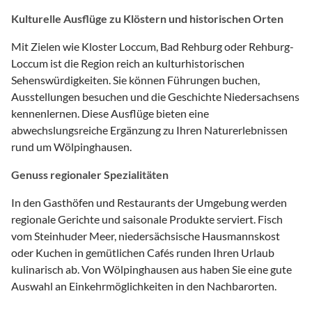
Kulturelle Ausflüge zu Klöstern und historischen Orten
Mit Zielen wie Kloster Loccum, Bad Rehburg oder Rehburg-
Loccum ist die Region reich an kulturhistorischen
Sehenswürdigkeiten. Sie können Führungen buchen,
Ausstellungen besuchen und die Geschichte Niedersachsens
kennenlernen. Diese Ausflüge bieten eine
abwechslungsreiche Ergänzung zu Ihren Naturerlebnissen
rund um Wölpinghausen.
Genuss regionaler Spezialitäten
In den Gasthöfen und Restaurants der Umgebung werden
regionale Gerichte und saisonale Produkte serviert. Fisch
vom Steinhuder Meer, niedersächsische Hausmannskost
oder Kuchen in gemütlichen Cafés runden Ihren Urlaub
kulinarisch ab. Von Wölpinghausen aus haben Sie eine gute
Auswahl an Einkehrmöglichkeiten in den Nachbarorten.