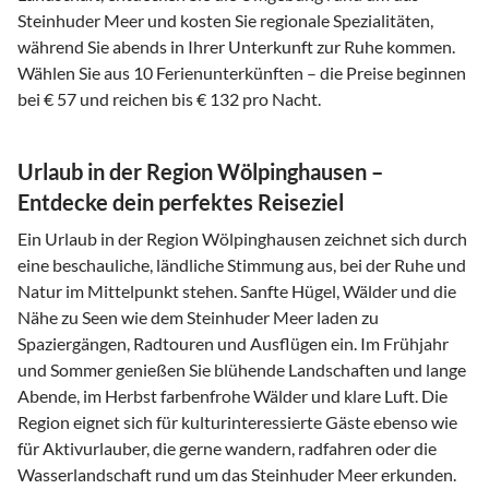
Steinhuder Meer und kosten Sie regionale Spezialitäten,
während Sie abends in Ihrer Unterkunft zur Ruhe kommen.
Wählen Sie aus 10 Ferienunterkünften – die Preise beginnen
bei € 57 und reichen bis € 132 pro Nacht.
Urlaub in der Region Wölpinghausen –
Entdecke dein perfektes Reiseziel
Ein Urlaub in der Region Wölpinghausen zeichnet sich durch
eine beschauliche, ländliche Stimmung aus, bei der Ruhe und
Natur im Mittelpunkt stehen. Sanfte Hügel, Wälder und die
Nähe zu Seen wie dem Steinhuder Meer laden zu
Spaziergängen, Radtouren und Ausflügen ein. Im Frühjahr
und Sommer genießen Sie blühende Landschaften und lange
Abende, im Herbst farbenfrohe Wälder und klare Luft. Die
Region eignet sich für kulturinteressierte Gäste ebenso wie
für Aktivurlauber, die gerne wandern, radfahren oder die
Wasserlandschaft rund um das Steinhuder Meer erkunden.