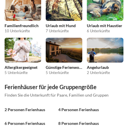
Familienfreundlich
Urlaub mit Hund
Urlaub mit Haustier
10 Unterkünfte
7 Unterkünfte
6 Unterkünfte
Allergikergeeignet
Günstige Ferienwohnungen
Angelurlaub
5 Unterkünfte
5 Unterkünfte
2 Unterkünfte
Ferienhäuser für jede Gruppengröße
Finden Sie die Unterkunft für Paare, Familien und Gruppen
2 Personen Ferienhaus
4 Personen Ferienhaus
6 Personen Ferienhaus
8 Personen Ferienhaus