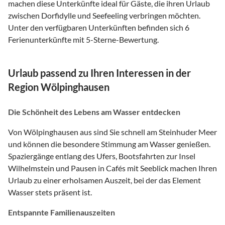
machen diese Unterkünfte ideal für Gäste, die ihren Urlaub
zwischen Dorfidylle und Seefeeling verbringen möchten.
Unter den verfügbaren Unterkünften befinden sich 6
Ferienunterkünfte mit 5-Sterne-Bewertung.
Urlaub passend zu Ihren Interessen in der
Region Wölpinghausen
Die Schönheit des Lebens am Wasser entdecken
Von Wölpinghausen aus sind Sie schnell am Steinhuder Meer
und können die besondere Stimmung am Wasser genießen.
Spaziergänge entlang des Ufers, Bootsfahrten zur Insel
Wilhelmstein und Pausen in Cafés mit Seeblick machen Ihren
Urlaub zu einer erholsamen Auszeit, bei der das Element
Wasser stets präsent ist.
Entspannte Familienauszeiten