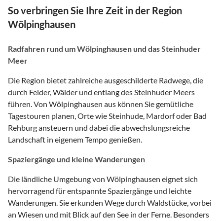
So verbringen Sie Ihre Zeit in der Region
Wölpinghausen
Radfahren rund um Wölpinghausen und das Steinhuder
Meer
Die Region bietet zahlreiche ausgeschilderte Radwege, die
durch Felder, Wälder und entlang des Steinhuder Meers
führen. Von Wölpinghausen aus können Sie gemütliche
Tagestouren planen, Orte wie Steinhude, Mardorf oder Bad
Rehburg ansteuern und dabei die abwechslungsreiche
Landschaft in eigenem Tempo genießen.
Spaziergänge und kleine Wanderungen
Die ländliche Umgebung von Wölpinghausen eignet sich
hervorragend für entspannte Spaziergänge und leichte
Wanderungen. Sie erkunden Wege durch Waldstücke, vorbei
an Wiesen und mit Blick auf den See in der Ferne. Besonders