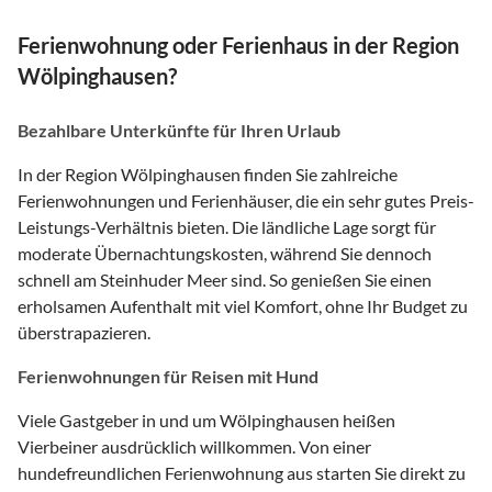
Ferienwohnung oder Ferienhaus in der Region
Wölpinghausen?
Bezahlbare Unterkünfte für Ihren Urlaub
In der Region Wölpinghausen finden Sie zahlreiche
Ferienwohnungen und Ferienhäuser, die ein sehr gutes Preis-
Leistungs-Verhältnis bieten. Die ländliche Lage sorgt für
moderate Übernachtungskosten, während Sie dennoch
schnell am Steinhuder Meer sind. So genießen Sie einen
erholsamen Aufenthalt mit viel Komfort, ohne Ihr Budget zu
überstrapazieren.
Ferienwohnungen für Reisen mit Hund
Viele Gastgeber in und um Wölpinghausen heißen
Vierbeiner ausdrücklich willkommen. Von einer
hundefreundlichen Ferienwohnung aus starten Sie direkt zu