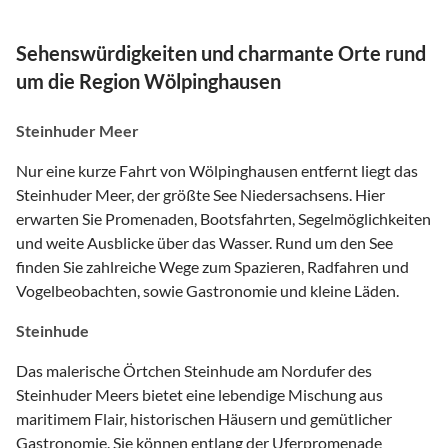
Sehenswürdigkeiten und charmante Orte rund
um die Region Wölpinghausen
Steinhuder Meer
Nur eine kurze Fahrt von Wölpinghausen entfernt liegt das
Steinhuder Meer, der größte See Niedersachsens. Hier
erwarten Sie Promenaden, Bootsfahrten, Segelmöglichkeiten
und weite Ausblicke über das Wasser. Rund um den See
finden Sie zahlreiche Wege zum Spazieren, Radfahren und
Vogelbeobachten, sowie Gastronomie und kleine Läden.
Steinhude
Das malerische Örtchen Steinhude am Nordufer des
Steinhuder Meers bietet eine lebendige Mischung aus
maritimem Flair, historischen Häusern und gemütlicher
Gastronomie. Sie können entlang der Uferpromenade