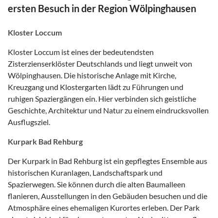
ersten Besuch in der Region Wölpinghausen
Kloster Loccum
Kloster Loccum ist eines der bedeutendsten
Zisterzienserklöster Deutschlands und liegt unweit von
Wölpinghausen. Die historische Anlage mit Kirche,
Kreuzgang und Klostergarten lädt zu Führungen und
ruhigen Spaziergängen ein. Hier verbinden sich geistliche
Geschichte, Architektur und Natur zu einem eindrucksvollen
Ausflugsziel.
Kurpark Bad Rehburg
Der Kurpark in Bad Rehburg ist ein gepflegtes Ensemble aus
historischen Kuranlagen, Landschaftspark und
Spazierwegen. Sie können durch die alten Baumalleen
flanieren, Ausstellungen in den Gebäuden besuchen und die
Atmosphäre eines ehemaligen Kurortes erleben. Der Park