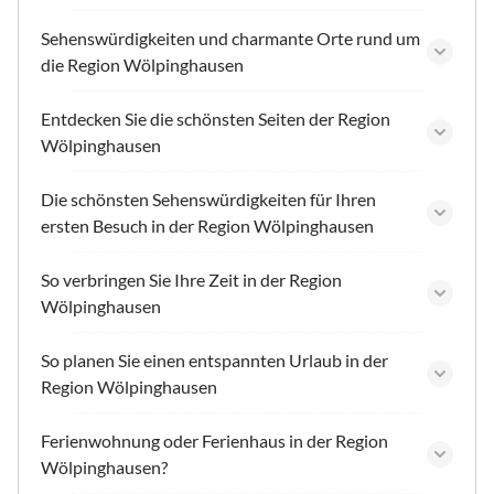
Sehenswürdigkeiten und charmante Orte rund um
die Region Wölpinghausen
Entdecken Sie die schönsten Seiten der Region
Wölpinghausen
Die schönsten Sehenswürdigkeiten für Ihren
ersten Besuch in der Region Wölpinghausen
So verbringen Sie Ihre Zeit in der Region
Wölpinghausen
So planen Sie einen entspannten Urlaub in der
Region Wölpinghausen
Ferienwohnung oder Ferienhaus in der Region
Wölpinghausen?