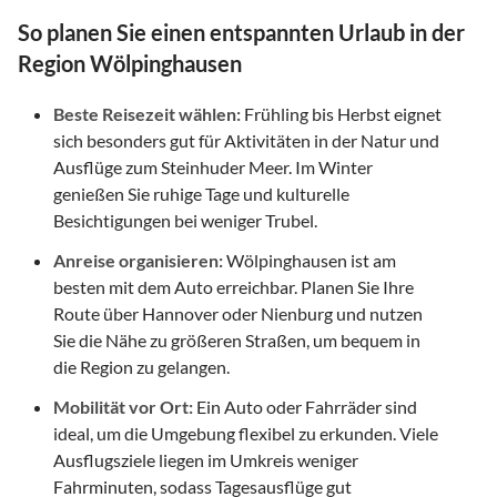
So planen Sie einen entspannten Urlaub in der
Region Wölpinghausen
Beste Reisezeit wählen:
Frühling bis Herbst eignet
sich besonders gut für Aktivitäten in der Natur und
Ausflüge zum Steinhuder Meer. Im Winter
genießen Sie ruhige Tage und kulturelle
Besichtigungen bei weniger Trubel.
Anreise organisieren:
Wölpinghausen ist am
besten mit dem Auto erreichbar. Planen Sie Ihre
Route über Hannover oder Nienburg und nutzen
Sie die Nähe zu größeren Straßen, um bequem in
die Region zu gelangen.
Mobilität vor Ort:
Ein Auto oder Fahrräder sind
ideal, um die Umgebung flexibel zu erkunden. Viele
Ausflugsziele liegen im Umkreis weniger
Fahrminuten, sodass Tagesausflüge gut