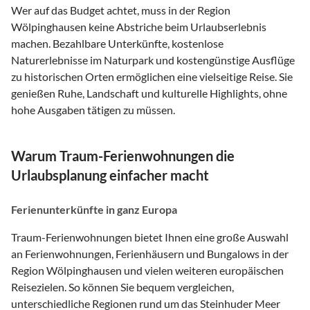
Wer auf das Budget achtet, muss in der Region
Wölpinghausen keine Abstriche beim Urlaubserlebnis
machen. Bezahlbare Unterkünfte, kostenlose
Naturerlebnisse im Naturpark und kostengünstige Ausflüge
zu historischen Orten ermöglichen eine vielseitige Reise. Sie
genießen Ruhe, Landschaft und kulturelle Highlights, ohne
hohe Ausgaben tätigen zu müssen.
Warum Traum-Ferienwohnungen die
Urlaubsplanung einfacher macht
Ferienunterkünfte in ganz Europa
Traum-Ferienwohnungen bietet Ihnen eine große Auswahl
an Ferienwohnungen, Ferienhäusern und Bungalows in der
Region Wölpinghausen und vielen weiteren europäischen
Reisezielen. So können Sie bequem vergleichen,
unterschiedliche Regionen rund um das Steinhuder Meer