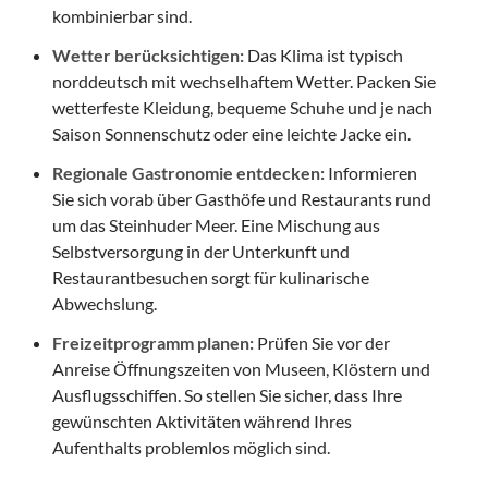
kombinierbar sind.
Wetter berücksichtigen:
Das Klima ist typisch
norddeutsch mit wechselhaftem Wetter. Packen Sie
wetterfeste Kleidung, bequeme Schuhe und je nach
Saison Sonnenschutz oder eine leichte Jacke ein.
Regionale Gastronomie entdecken:
Informieren
Sie sich vorab über Gasthöfe und Restaurants rund
um das Steinhuder Meer. Eine Mischung aus
Selbstversorgung in der Unterkunft und
Restaurantbesuchen sorgt für kulinarische
Abwechslung.
Freizeitprogramm planen:
Prüfen Sie vor der
Anreise Öffnungszeiten von Museen, Klöstern und
Ausflugsschiffen. So stellen Sie sicher, dass Ihre
gewünschten Aktivitäten während Ihres
Aufenthalts problemlos möglich sind.