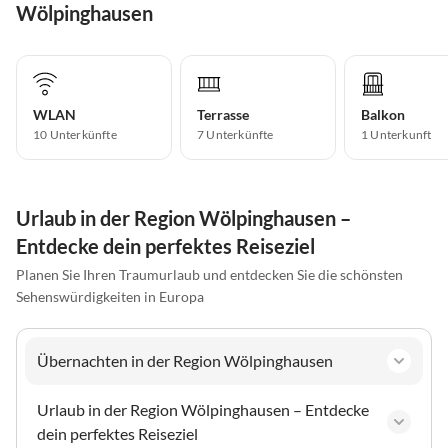
Wölpinghausen
WLAN
Terrasse
Balkon
10 Unterkünfte
7 Unterkünfte
1 Unterkunft
Urlaub in der Region Wölpinghausen –
Entdecke dein perfektes Reiseziel
Planen Sie Ihren Traumurlaub und entdecken Sie die schönsten
Sehenswürdigkeiten in Europa
Übernachten in der Region Wölpinghausen
Urlaub in der Region Wölpinghausen – Entdecke
dein perfektes Reiseziel