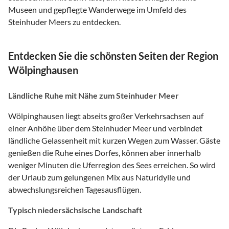
Museen und gepflegte Wanderwege im Umfeld des
Steinhuder Meers zu entdecken.
Entdecken Sie die schönsten Seiten der Region
Wölpinghausen
Ländliche Ruhe mit Nähe zum Steinhuder Meer
Wölpinghausen liegt abseits großer Verkehrsachsen auf
einer Anhöhe über dem Steinhuder Meer und verbindet
ländliche Gelassenheit mit kurzen Wegen zum Wasser. Gäste
genießen die Ruhe eines Dorfes, können aber innerhalb
weniger Minuten die Uferregion des Sees erreichen. So wird
der Urlaub zum gelungenen Mix aus Naturidylle und
abwechslungsreichen Tagesausflügen.
Typisch niedersächsische Landschaft