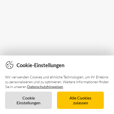
Cookie-Einstellungen
Wir verwenden Cookies und ähnliche Technologien, um Ihr Erlebnis
zu personalisieren und zu optimieren. Weitere Informationen finden
Sie in unseren
Datenschutzhinweisen
.
Cookie
Alle Cookies
Einstellungen
zulassen
Unverbindlich anfragen