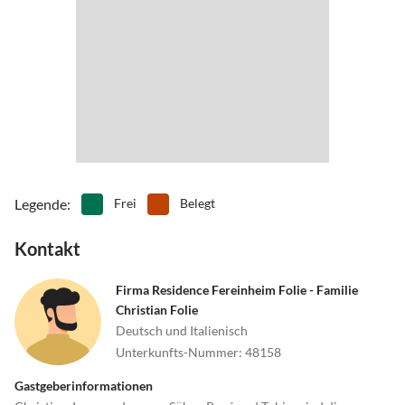
Legende
:
Frei
Belegt
Kontakt
Firma Residence Fereinheim Folie - Familie
Christian Folie
Deutsch und Italienisch
Unterkunfts-Nummer
:
48158
Gastgeberinformationen