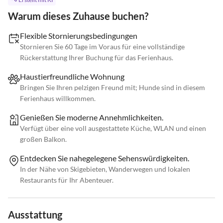
Warum dieses Zuhause buchen?
Flexible Stornierungsbedingungen
Stornieren Sie 60 Tage im Voraus für eine vollständige
Rückerstattung Ihrer Buchung für das Ferienhaus.
Haustierfreundliche Wohnung
Bringen Sie Ihren pelzigen Freund mit; Hunde sind in diesem
Ferienhaus willkommen.
Genießen Sie moderne Annehmlichkeiten.
Verfügt über eine voll ausgestattete Küche, WLAN und einen
großen Balkon.
Entdecken Sie nahegelegene Sehenswürdigkeiten.
In der Nähe von Skigebieten, Wanderwegen und lokalen
Restaurants für Ihr Abenteuer.
Ausstattung