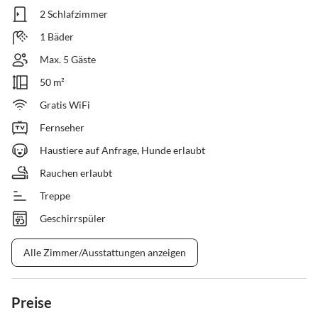
2 Schlafzimmer
1 Bäder
Max. 5 Gäste
50 m²
Gratis WiFi
Fernseher
Haustiere auf Anfrage, Hunde erlaubt
Rauchen erlaubt
Treppe
Geschirrspüler
Alle Zimmer/Ausstattungen anzeigen
Preise