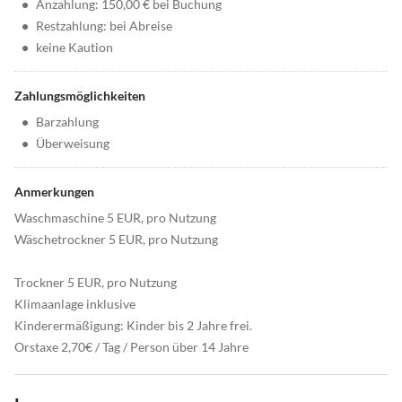
•
Anzahlung: 150,00 € bei Buchung
•
Restzahlung: bei Abreise
•
keine Kaution
Zahlungsmöglichkeiten
•
Barzahlung
•
Überweisung
Anmerkungen
Waschmaschine 5 EUR, pro Nutzung
Wäschetrockner 5 EUR, pro Nutzung
Trockner 5 EUR, pro Nutzung
Klimaanlage inklusive
Kinderermäßigung: Kinder bis 2 Jahre frei.
Orstaxe 2,70€ / Tag / Person über 14 Jahre