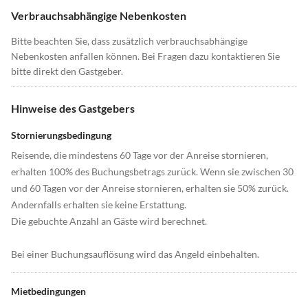
Verbrauchsabhängige Nebenkosten
Bitte beachten Sie, dass zusätzlich verbrauchsabhängige
Nebenkosten anfallen können. Bei Fragen dazu kontaktieren Sie
bitte direkt den Gastgeber.
Hinweise des Gastgebers
Stornierungsbedingung
Reisende, die mindestens 60 Tage vor der Anreise stornieren,
erhalten 100% des Buchungsbetrags zurück. Wenn sie zwischen 30
und 60 Tagen vor der Anreise stornieren, erhalten sie 50% zurück.
Andernfalls erhalten sie keine Erstattung.
Die gebuchte Anzahl an Gäste wird berechnet.
Bei einer Buchungsauflösung wird das Angeld einbehalten.
Mietbedingungen