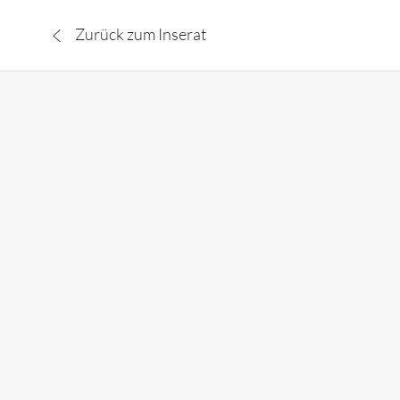
Zurück zum Inserat