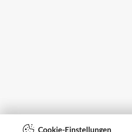
Cookie-Einstellungen