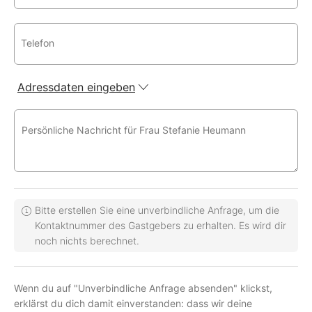
Telefon
Adressdaten eingeben
Persönliche Nachricht für Frau Stefanie Heumann
Bitte erstellen Sie eine unverbindliche Anfrage, um die
Kontaktnummer des Gastgebers zu erhalten. Es wird dir
noch nichts berechnet.
Wenn du auf "Unverbindliche Anfrage absenden" klickst,
erklärst du dich damit einverstanden: dass wir deine