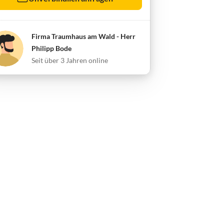
Firma Traumhaus am Wald - Herr
Philipp Bode
Seit über 3 Jahren online