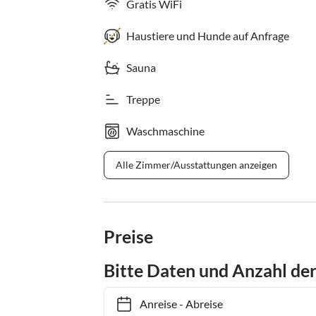
Gratis WiFi
Haustiere und Hunde auf Anfrage
Sauna
Treppe
Waschmaschine
Alle Zimmer/Ausstattungen anzeigen
Preise
Bitte Daten und Anzahl de
Anreise
-
Abreise