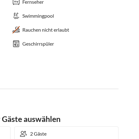
Fernseher
Swimmingpool
Rauchen nicht erlaubt
Geschirrspüler
r Gäste auswählen