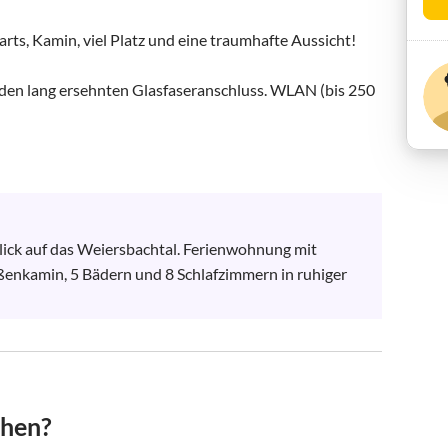
arts, Kamin, viel Platz und eine traumhafte Aussicht!

 den lang ersehnten Glasfaseranschluss. WLAN (bis 250 
ick auf das Weiersbachtal. Ferienwohnung mit 
ßenkamin, 5 Bädern und 8 Schlafzimmern in ruhiger 
chen?