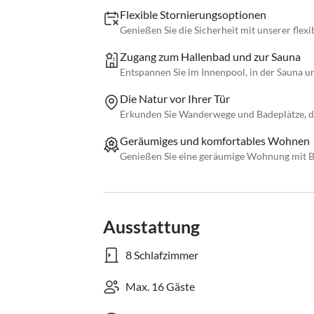
Flexible Stornierungsoptionen
Genießen Sie die Sicherheit mit unserer flexi
Zugang zum Hallenbad und zur Sauna
Entspannen Sie im Innenpool, in der Sauna un
Die Natur vor Ihrer Tür
Erkunden Sie Wanderwege und Badeplätze, di
Geräumiges und komfortables Wohnen
Genießen Sie eine geräumige Wohnung mit 
Ausstattung
8 Schlafzimmer
Max. 16 Gäste