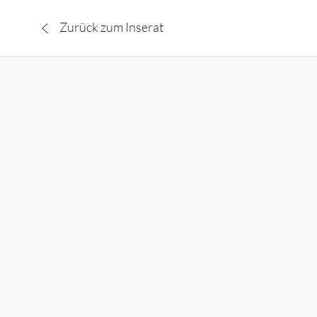
Zurück zum Inserat