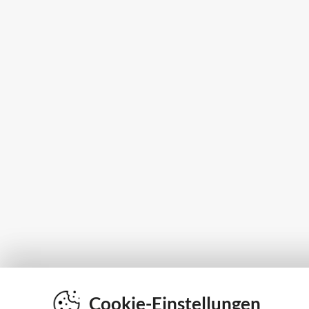
Cookie-Einstellungen