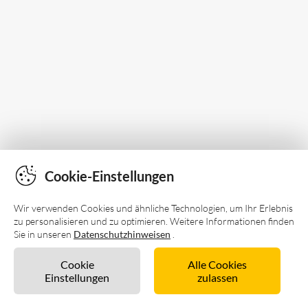
Cookie-Einstellungen
Wir verwenden Cookies und ähnliche Technologien, um Ihr Erlebnis
zu personalisieren und zu optimieren. Weitere Informationen finden
Sie in unseren
Datenschutzhinweisen
.
Cookie
Alle Cookies
Einstellungen
zulassen
Unverbindlich anfragen