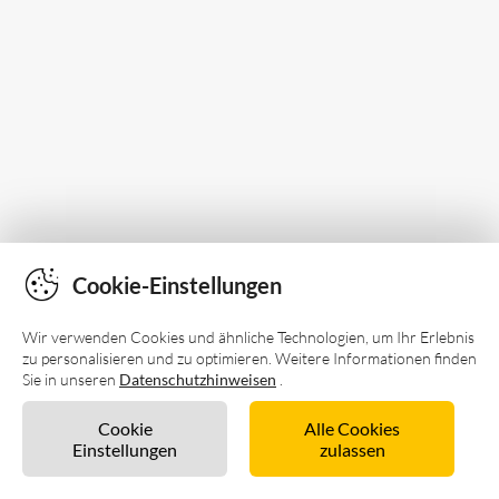
Cookie-Einstellungen
Wir verwenden Cookies und ähnliche Technologien, um Ihr Erlebnis
zu personalisieren und zu optimieren. Weitere Informationen finden
Sie in unseren
Datenschutzhinweisen
.
Cookie
Alle Cookies
Einstellungen
zulassen
Sofort buchen