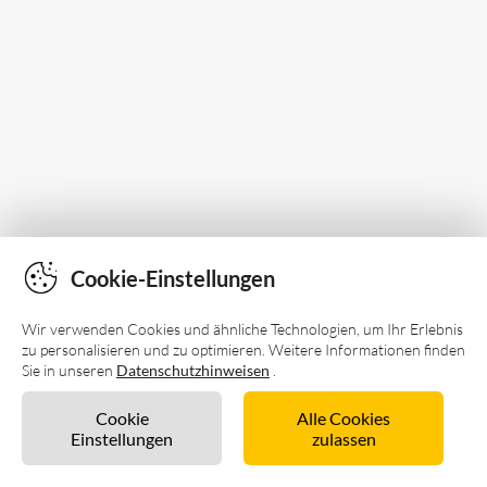
Cookie-Einstellungen
Wir verwenden Cookies und ähnliche Technologien, um Ihr Erlebnis
zu personalisieren und zu optimieren. Weitere Informationen finden
Sie in unseren
Datenschutzhinweisen
.
Cookie
Alle Cookies
Einstellungen
zulassen
Unverbindlich anfragen