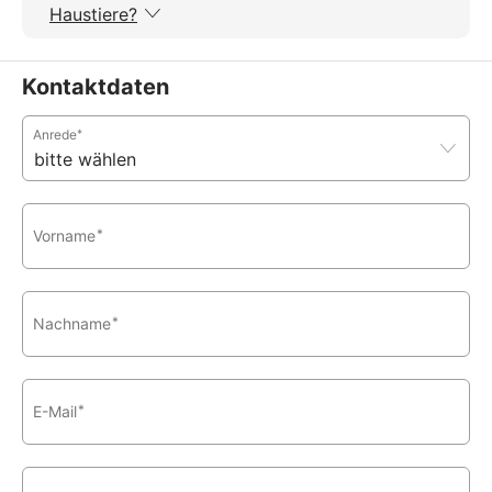
Haustiere?
Kontaktdaten
Anrede
*
Vorname
*
Nachname
*
E-Mail
*