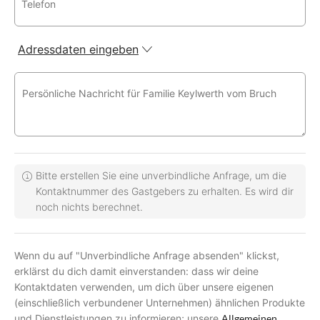
Telefon
Adressdaten eingeben
Persönliche Nachricht für Familie Keylwerth vom Bruch
Bitte erstellen Sie eine unverbindliche Anfrage, um die
Kontaktnummer des Gastgebers zu erhalten. Es wird dir
noch nichts berechnet.
Wenn du auf "Unverbindliche Anfrage absenden" klickst,
erklärst du dich damit einverstanden: dass wir deine
Kontaktdaten verwenden, um dich über unsere eigenen
(einschließlich verbundener Unternehmen) ähnlichen Produkte
und Dienstleistungen zu informieren; unsere
Allgemeinen