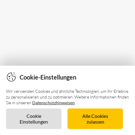
Cookie-Einstellungen
Wir verwenden Cookies und ähnliche Technologien, um Ihr Erlebnis
zu personalisieren und zu optimieren. Weitere Informationen finden
Sie in unseren
Datenschutzhinweisen
.
Cookie
Alle Cookies
Einstellungen
zulassen
Unverbindlich anfragen