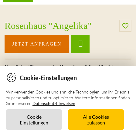
Cookie-Einstellungen
Wir verwenden Cookies und ähnliche Technologien, um Ihr Erlebnis
zu personalisieren und zu optimieren. Weitere Informationen finden
Sie in unseren
Datenschutzhinweisen
.
Cookie
Alle Cookies
Einstellungen
zulassen
Unverbindlich anfragen