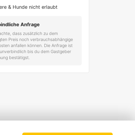
ere & Hunde nicht erlaubt
indliche Anfrage
achte, dass zusätzlich zu dem
gten Preis noch verbrauchsabhängige
ten anfallen können. Die Anfrage ist
 unverbindlich bis du dem Gastgeber
ung bestätigst.