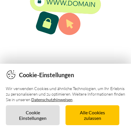
Cookie-Einstellungen
Wir verwenden Cookies und ähnliche Technologien, um Ihr Erlebnis
zu personalisieren und zu optimieren. Weitere Informationen finden
Sie in unseren
Datenschutzhinweisen
.
Cookie
Alle Cookies
Einstellungen
zulassen
Unverbindlich anfragen