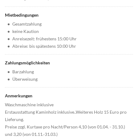
Mietbedingungen
•
Gesamtzahlung
•
keine Kaution
•
Anreisezeit: frühestens 15:00 Uhr
•
Abreise: bis spätestens 10:00 Uhr
Zahlungsmöglichkeiten
•
Barzahlung
•
Überweisung
Anmerkungen
Waschmaschine inklusive
Erstausstattung Kaminholz inklusive..Weiteres Holz 15 Euro pro
Lieferung.
Preise zzgl. Kurtaxe pro Nacht/Person 4,10 (von 01.04. - 31.10.)
und 3,20 (von 01.11.-31.03.)