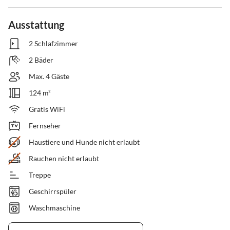
Ausstattung
2 Schlafzimmer
2 Bäder
Max. 4 Gäste
124 m²
Gratis WiFi
Fernseher
Haustiere und Hunde nicht erlaubt
Rauchen nicht erlaubt
Treppe
Geschirrspüler
Waschmaschine