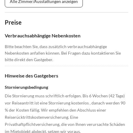
Alle Zimmer/Ausstattungen anzeigen
Preise
Verbrauchsabhängige Nebenkosten
Bitte beachten Sie, dass zusätzlich verbrauchsabhängige
Nebenkosten anfallen können. Bei Fragen dazu kontaktieren Sie
bitte direkt den Gastgeber.
Hinweise des Gastgebers
Stornierungsbedingung
Die Stornierung muss schriftlich erfolgen. Bis 6 Wochen (42 Tage)
vor Reiseantritt ist eine Stornierung kostenlos , danach werden 90
% der Kosten fällig. Wir empfehlen den Abschluss einer
Reiserücktrittskostenversicherung. Eine
Privathaftpflichtversicherung, die von Ihnen verursachte Schäden
im Mietobjekt abdeckt, setzen wir voraus.