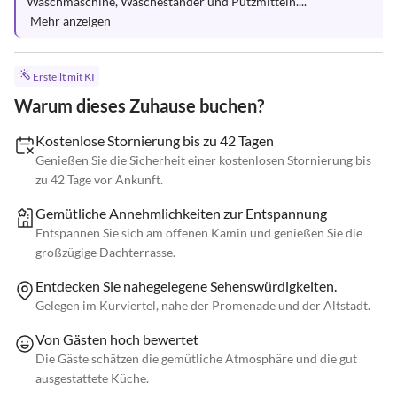
Waschmaschine, Wäscheständer und Putzmitteln....
Mehr anzeigen
Erstellt mit KI
Warum dieses Zuhause buchen?
Kostenlose Stornierung bis zu 42 Tagen
Genießen Sie die Sicherheit einer kostenlosen Stornierung bis
zu 42 Tage vor Ankunft.
Gemütliche Annehmlichkeiten zur Entspannung
Entspannen Sie sich am offenen Kamin und genießen Sie die
großzügige Dachterrasse.
Entdecken Sie nahegelegene Sehenswürdigkeiten.
Gelegen im Kurviertel, nahe der Promenade und der Altstadt.
Von Gästen hoch bewertet
Die Gäste schätzen die gemütliche Atmosphäre und die gut
ausgestattete Küche.