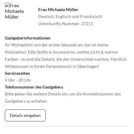
Frau Michaela Müller
Deutsch, Englisch und Französisch
Unterkunfts-Nummer
:
37211
Gastgeberinformationen
Ihr Wohlgefühl von der ersten Sekunde an: das ist meine
Motivation! Edle Stoffe & Accessoires, sanftes Licht & warme
Farben - es sind die Details, die den Unterschied machen. Herzlich
Willkommen in Ihrem Feriendomizil in Überlingen!
Servicezeiten
9 Uhr - 20 Uhr
Telefonnummer des Gastgebers
Bitte geben Sie weitere Details ein, um die Kontaktnummer des
Gastgebers zu erhalten
Details eingeben