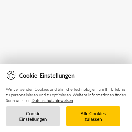
Cookie-Einstellungen
Wir verwenden Cookies und ähnliche Technologien, um Ihr Erlebnis
zu personalisieren und zu optimieren. Weitere Informationen finden
Sie in unseren
Datenschutzhinweisen
.
Cookie
Alle Cookies
Einstellungen
zulassen
Unverbindlich anfragen