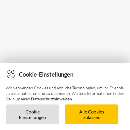
Cookie-Einstellungen
Wir verwenden Cookies und ähnliche Technologien, um Ihr Erlebnis
zu personalisieren und zu optimieren. Weitere Informationen finden
Sie in unseren
Datenschutzhinweisen
.
Cookie
Alle Cookies
Einstellungen
zulassen
Unverbindlich anfragen