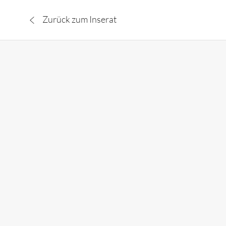
Zurück zum Inserat