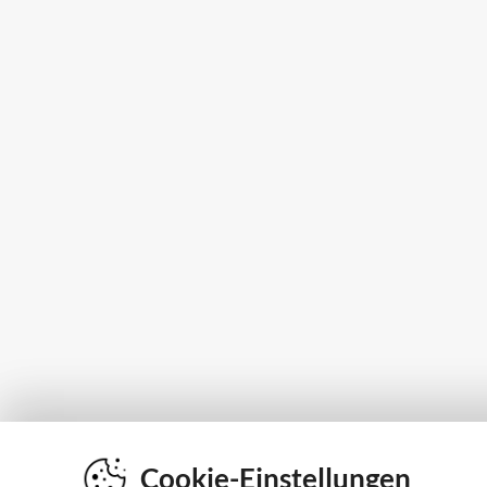
Cookie-Einstellungen