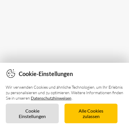
Cookie-Einstellungen
Wir verwenden Cookies und ähnliche Technologien, um Ihr Erlebnis
zu personalisieren und zu optimieren. Weitere Informationen finden
Sie in unseren
Datenschutzhinweisen
.
Cookie
Alle Cookies
Einstellungen
zulassen
Unverbindlich anfragen