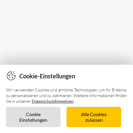
Cookie-Einstellungen
Wir verwenden Cookies und ähnliche Technologien, um Ihr Erlebnis
zu personalisieren und zu optimieren. Weitere Informationen finden
Sie in unseren
Datenschutzhinweisen
.
Cookie
Alle Cookies
Einstellungen
zulassen
Unverbindlich anfragen