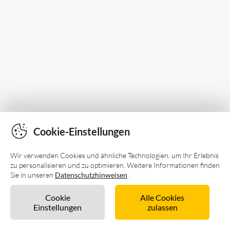
Cookie-Einstellungen
Wir verwenden Cookies und ähnliche Technologien, um Ihr Erlebnis
zu personalisieren und zu optimieren. Weitere Informationen finden
Sie in unseren
Datenschutzhinweisen
.
Cookie
Alle Cookies
Einstellungen
zulassen
Unverbindlich anfragen