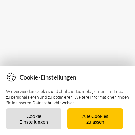
Cookie-Einstellungen
Wir verwenden Cookies und ähnliche Technologien, um Ihr Erlebnis
zu personalisieren und zu optimieren. Weitere Informationen finden
Sie in unseren
Datenschutzhinweisen
.
Cookie
Alle Cookies
Einstellungen
zulassen
Unverbindlich anfragen