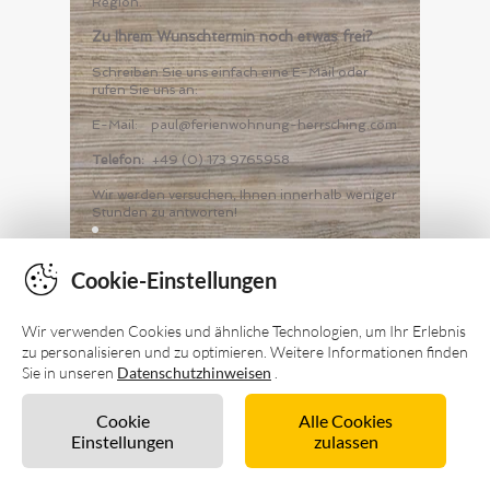
Cookie-Einstellungen
Wir verwenden Cookies und ähnliche Technologien, um Ihr Erlebnis
zu personalisieren und zu optimieren. Weitere Informationen finden
Sie in unseren
Datenschutzhinweisen
.
Cookie
Alle Cookies
Einstellungen
zulassen
Unverbindlich anfragen