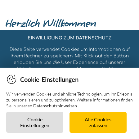
Cookie-Einstellungen
Wir verwenden Cookies und ähnliche Technologien, um Ihr Erlebnis
zu personalisieren und zu optimieren. Weitere Informationen finden
Sie in unseren
Datenschutzhinweisen
.
Cookie
Alle Cookies
Einstellungen
zulassen
Unverbindlich anfragen