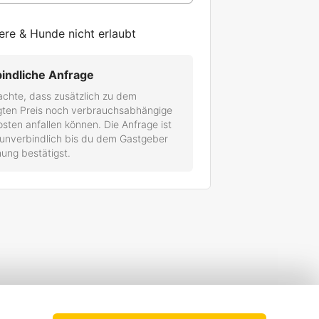
ere & Hunde nicht erlaubt
indliche Anfrage
achte, dass zusätzlich zu dem
gten Preis noch verbrauchsabhängige
ten anfallen können. Die Anfrage ist
 unverbindlich bis du dem Gastgeber
ung bestätigst.