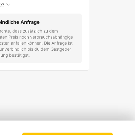
e?
indliche Anfrage
achte, dass zusätzlich zu dem
gten Preis noch verbrauchsabhängige
ten anfallen können. Die Anfrage ist
 unverbindlich bis du dem Gastgeber
ung bestätigst.