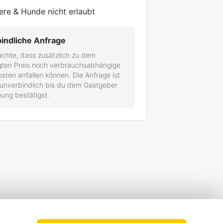
ere & Hunde nicht erlaubt
indliche Anfrage
achte, dass zusätzlich zu dem
gten Preis noch verbrauchsabhängige
ten anfallen können. Die Anfrage ist
 unverbindlich bis du dem Gastgeber
ung bestätigst.