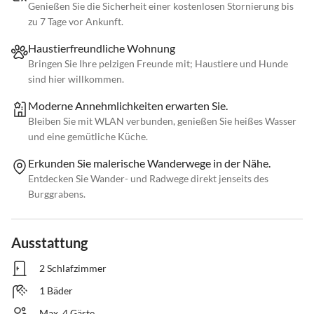
Genießen Sie die Sicherheit einer kostenlosen Stornierung bis
zu 7 Tage vor Ankunft.
Haustierfreundliche Wohnung
Bringen Sie Ihre pelzigen Freunde mit; Haustiere und Hunde
sind hier willkommen.
Moderne Annehmlichkeiten erwarten Sie.
Bleiben Sie mit WLAN verbunden, genießen Sie heißes Wasser
und eine gemütliche Küche.
Erkunden Sie malerische Wanderwege in der Nähe.
Entdecken Sie Wander- und Radwege direkt jenseits des
Burggrabens.
Ausstattung
2 Schlafzimmer
1 Bäder
Max. 4 Gäste