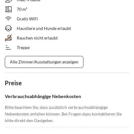
70 m²
Gratis WiFi
Haustiere und Hunde erlaubt
Rauchen nicht erlaubt
Treppe
Alle Zimmer/Ausstattungen anzeigen
Preise
Verbrauchsabhängige Nebenkosten
Bitte beachten Sie, dass zusätzlich verbrauchsabhängige
Nebenkosten anfallen können. Bei Fragen dazu kontaktieren Sie
bitte direkt den Gastgeber.