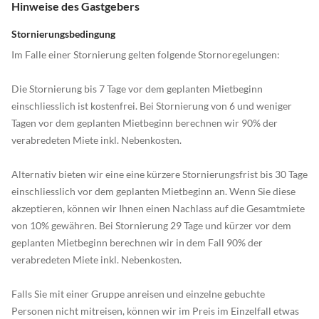
Hinweise des Gastgebers
Stornierungsbedingung
Im Falle einer Stornierung gelten folgende Stornoregelungen:
Die Stornierung bis 7 Tage vor dem geplanten Mietbeginn
einschliesslich ist kostenfrei. Bei Stornierung von 6 und weniger
Tagen vor dem geplanten Mietbeginn berechnen wir 90% der
verabredeten Miete inkl. Nebenkosten.
Alternativ bieten wir eine eine kürzere Stornierungsfrist bis 30 Tage
einschliesslich vor dem geplanten Mietbeginn an. Wenn Sie diese
akzeptieren, können wir Ihnen einen Nachlass auf die Gesamtmiete
von 10% gewähren. Bei Stornierung 29 Tage und kürzer vor dem
geplanten Mietbeginn berechnen wir in dem Fall 90% der
verabredeten Miete inkl. Nebenkosten.
Falls Sie mit einer Gruppe anreisen und einzelne gebuchte
Personen nicht mitreisen, können wir im Preis im Einzelfall etwas