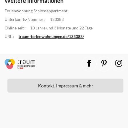
Weitere Informationen
Ferienwohnung Schlossappartment
Unterkunfts-Nummer :
133383
Online seit :
10 Jahre und 3 Monate und 22 Tage
URL :
traum-ferienwohnungen.de/133383/
Kontakt, Impressum & mehr