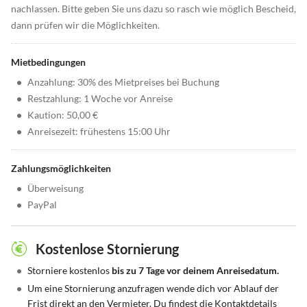
nachlassen. Bitte geben Sie uns dazu so rasch wie möglich Bescheid,
dann prüfen wir die Möglichkeiten.
Mietbedingungen
•
Anzahlung: 30% des Mietpreises bei Buchung
•
Restzahlung: 1 Woche vor Anreise
•
Kaution: 50,00 €
•
Anreisezeit: frühestens 15:00 Uhr
Zahlungsmöglichkeiten
•
Überweisung
•
PayPal
Kostenlose Stornierung
•
Storniere kostenlos
bis zu 7 Tage vor deinem Anreisedatum.
•
Um eine Stornierung anzufragen wende dich vor Ablauf der
Frist direkt an den Vermieter. Du findest die Kontaktdetails