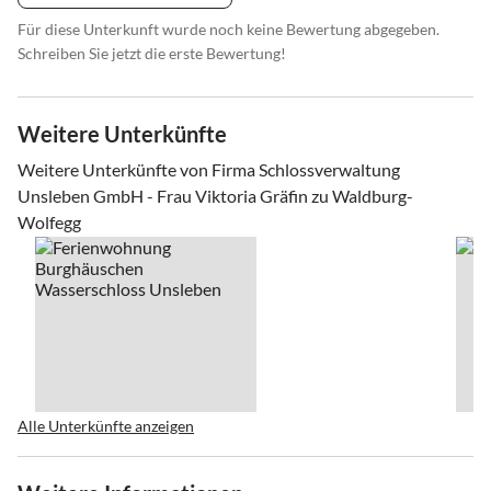
Für diese Unterkunft wurde noch keine Bewertung abgegeben.
Schreiben Sie jetzt die erste Bewertung!
Weitere Unterkünfte
Weitere Unterkünfte von Firma Schlossverwaltung
Unsleben GmbH - Frau Viktoria Gräfin zu Waldburg-
Wolfegg
Alle Unterkünfte anzeigen