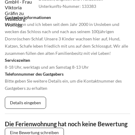
Unterkunfts-Nummer
:
133383
Gastgeberinformationen
Mein Mann und ich leben seit dem Jahr 2000 in Unsleben und
wecken das Schloss nach und nach aus seinem 100jährigen
Dornröschen-Schlaf. Unsere 3 Kinder wachsen hier auf, Hund,
Katzen, Schafe leben friedlich mit uns auf dem Schlossgut. Wir alle
zusammen füllen den alten Familienbesitz mit viel Leben!
Servicezeiten
8-18 Uhr, werktags und am Samstag 8-13 Uhr
Telefonnummer des Gastgebers
Bitte geben Sie weitere Details ein, um die Kontaktnummer des
Gastgebers zu erhalten
Details eingeben
Die Ferienwohnung hat noch keine Bewertung
Eine Bewertung schreiben