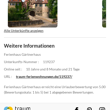
Alle Unterkünfte anzeigen
Weitere Informationen
Ferienhaus Gärtnerhaus
Unterkunfts-Nummer :
119237
Online seit :
10 Jahre und 8 Monate und 21 Tage
URL :
traum-ferienwohnungen.de/119237/
Ferienhaus Gärtnerhaus erreicht eine Urlauberbewertung von 5.00
(Bewertungsskala: 1 bis 5) bei 1 abgegebenen Bewertungen.