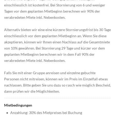
einschliesslich ist kostenfrei. Bei Stornierung von 6 und weniger
Tagen vor dem geplanten Mietbeginn berechnen wir 90% der
verabredeten Miete inkl. Nebenkosten.
Alternativ bieten wir eine eine kürzere Stornierungsfrist bis 30 Tage
einschliesslich vor dem geplanten Mietbeginn an. Wenn Sie diese
akzeptieren, können wir Ihnen einen Nachlass auf die Gesamtmiete
von 10% gewähren. Bei Stornierung 29 Tage und kürzer vor dem
geplanten Mietbeginn berechnen wir in dem Fall 90% der
verabredeten Miete inkl. Nebenkosten.
Falls Sie mit einer Gruppe anreisen und einzelne gebuchte
Personen nicht mitreisen, können wir im Preis im Einzelfall etwas
nachlassen. Bitte geben Sie uns dazu so rasch wie möglich Bescheid,
dann prüfen wir die Möglichkeiten.
Mietbedingungen
•
Anzahlung: 30% des Mietpreises bei Buchung