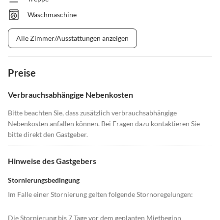
Waschmaschine
Alle Zimmer/Ausstattungen anzeigen
Preise
Verbrauchsabhängige Nebenkosten
Bitte beachten Sie, dass zusätzlich verbrauchsabhängige
Nebenkosten anfallen können. Bei Fragen dazu kontaktieren Sie
bitte direkt den Gastgeber.
Hinweise des Gastgebers
Stornierungsbedingung
Im Falle einer Stornierung gelten folgende Stornoregelungen:
Die Stornierung bis 7 Tage vor dem geplanten Mietbeginn