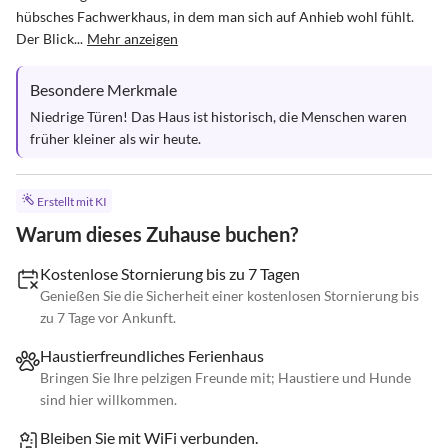
hübsches Fachwerkhaus, in dem man sich auf Anhieb wohl fühlt. 
Der Blick...
Mehr anzeigen
Besondere Merkmale
Niedrige Türen! Das Haus ist historisch, die Menschen waren 
früher kleiner als wir heute.
Erstellt mit KI
Warum dieses Zuhause buchen?
Kostenlose Stornierung bis zu 7 Tagen
Genießen Sie die Sicherheit einer kostenlosen Stornierung bis
zu 7 Tage vor Ankunft.
Haustierfreundliches Ferienhaus
Bringen Sie Ihre pelzigen Freunde mit; Haustiere und Hunde
sind hier willkommen.
Bleiben Sie mit WiFi verbunden.